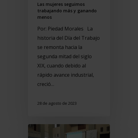
Las mujeres seguimos
trabajando más y ganando
menos
Por: Piedad Morales La
historia del Día del Trabajo
se remonta hacia la
segunda mitad del siglo
XIX, cuando debido al
rápido avance industrial,
creció…
28 de agosto de 2023