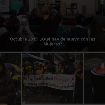
Octubre 2015: ¿Qué hay de nuevo con las
Mujeres?