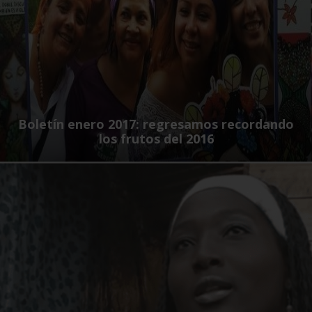
Boletín enero 2017: regresamos recordando
los frutos del 2016