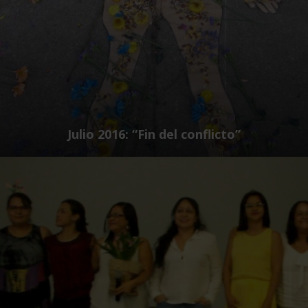
Julio 2016: “Fin del conflicto”