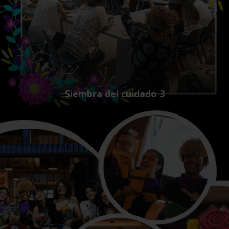
Siembra del cuidado 3