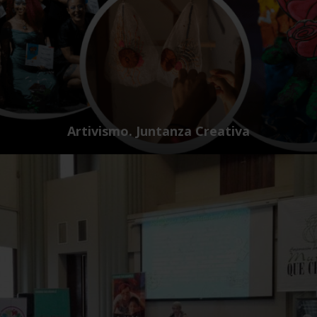
Artivismo. Juntanza Creativa