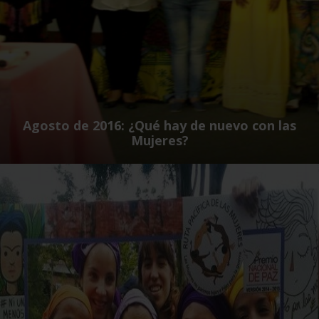
Agosto de 2016: ¿Qué hay de nuevo con las
Mujeres?