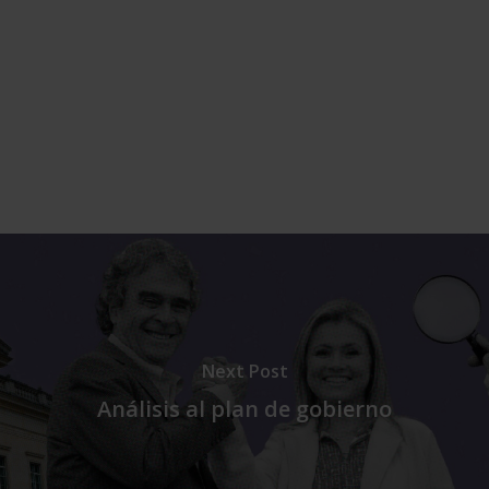
Next Post
Análisis al plan de gobierno