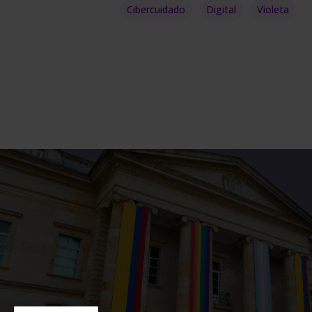
Cibercuidado
Digital
Violeta